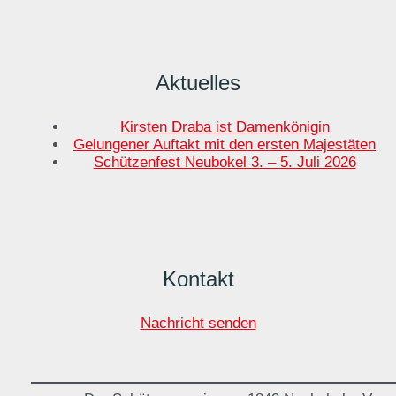
Aktuelles
Kirsten Draba ist Damenkönigin
Gelungener Auftakt mit den ersten Majestäten
Schützenfest Neubokel 3. – 5. Juli 2026
Kontakt
Nachricht senden