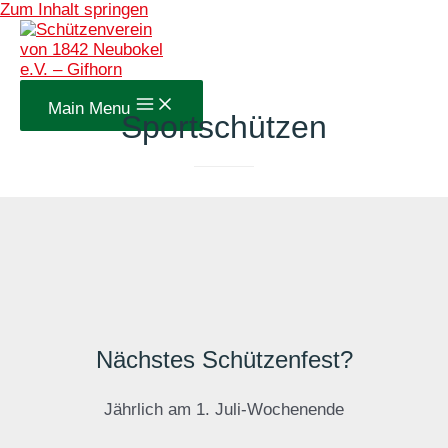
Zum Inhalt springen
Main Menu
Sportschützen
Nächstes Schützenfest?
Jährlich am 1. Juli-Wochenende