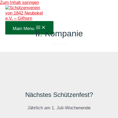
Zum Inhalt springen
Main Menu
II. Kompanie
Nächstes Schützenfest?
Jährlich am 1. Juli-Wochenende