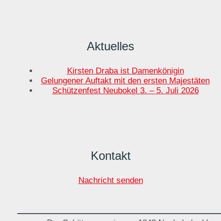
Aktuelles
Kirsten Draba ist Damenkönigin
Gelungener Auftakt mit den ersten Majestäten
Schützenfest Neubokel 3. – 5. Juli 2026
Kontakt
Nachricht senden