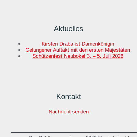
Aktuelles
Kirsten Draba ist Damenkönigin
Gelungener Auftakt mit den ersten Majestäten
Schützenfest Neubokel 3. – 5. Juli 2026
Kontakt
Nachricht senden