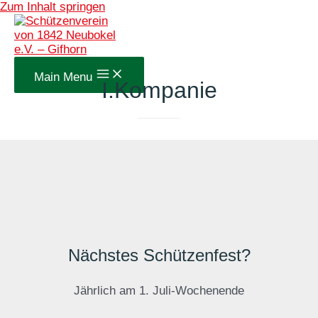
Zum Inhalt springen
Main Menu
I.Kompanie
Nächstes Schützenfest?
Jährlich am 1. Juli-Wochenende